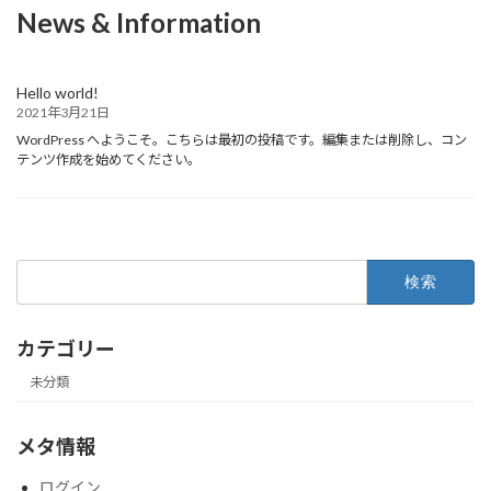
News & Information
Hello world!
2021年3月21日
WordPress へようこそ。こちらは最初の投稿です。編集または削除し、コン
テンツ作成を始めてください。
検
索:
カテゴリー
未分類
メタ情報
ログイン