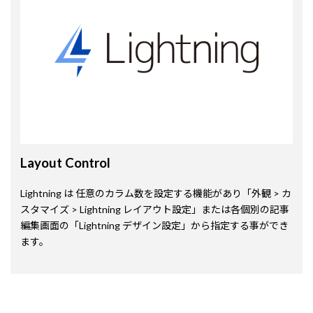
Layout Control
Lightning は 任意のカラム数を設定する機能があり「外観 > カ
スタマイズ > Lightning レイアウト設定」または各個別の記事
編集画面の「Lightning デザイン設定」から指定する事ができ
ます。