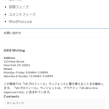
投稿フィード
コメントフィード
WordPress.org
お問い合わせ
AXIS Writing
Address
123 Main Street
New York, NY 10001
Hours
Monday–Friday: 9:00AM–5:00PM
Saturday & Sunday: 11:00AM–3:00PM
この領域では「VKプロフィール」ウィジェットに置き換えることをお勧めし
ます。 「VKプロフィール」ウィジェットは、プラグイン「VK All in One
expansion Unit」に含まれています。
Contents
ホームページ