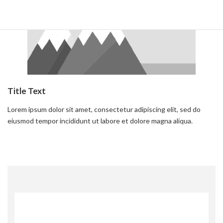
Title Text
Lorem ipsum dolor sit amet, consectetur adipiscing elit, sed do
eiusmod tempor incididunt ut labore et dolore magna aliqua.
続きを読む